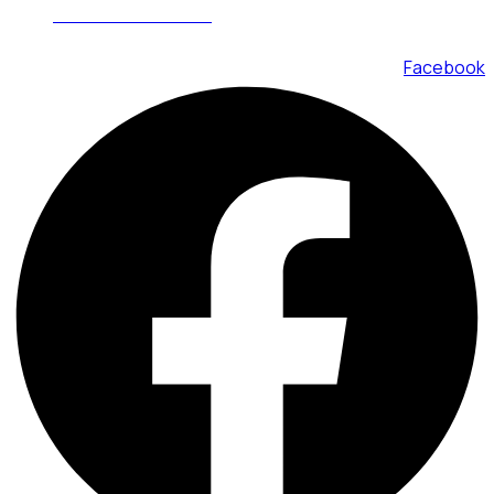
Mon - Fri 08.00 - 18.00
Facebook