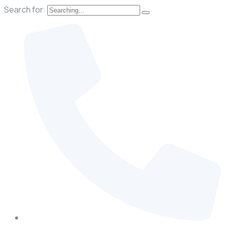
Search for: