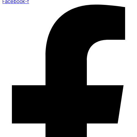
Facebook-f