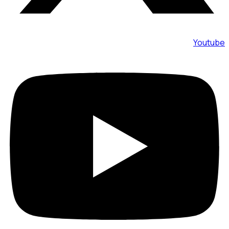
Youtube