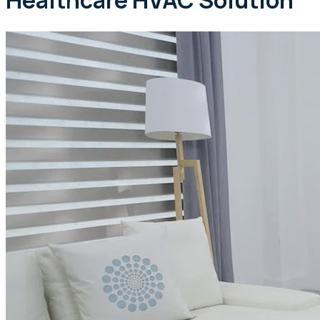
Healthcare HVAC Solution