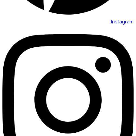
Instagram