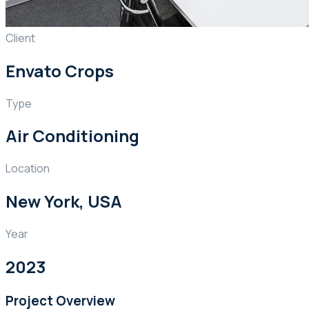
Client
Envato Crops
Type
Air Conditioning
Location
New York, USA
Year
2023
Project Overview