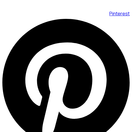
Pinterest