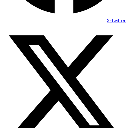
X-twitter