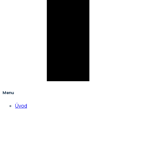
Menu
Úvod